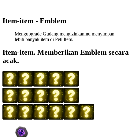
Item-item - Emblem
Mengupgrade Gudang mengizinkanmu menyimpan
lebih banyak item di Peti Item.
Item-item. Memberikan Emblem secara
acak.