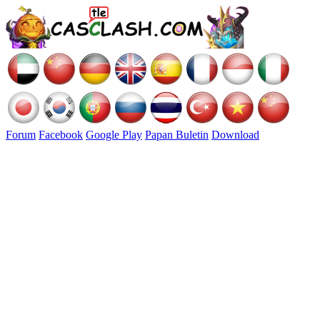
Forum
Facebook
Google Play
Papan Buletin
Download