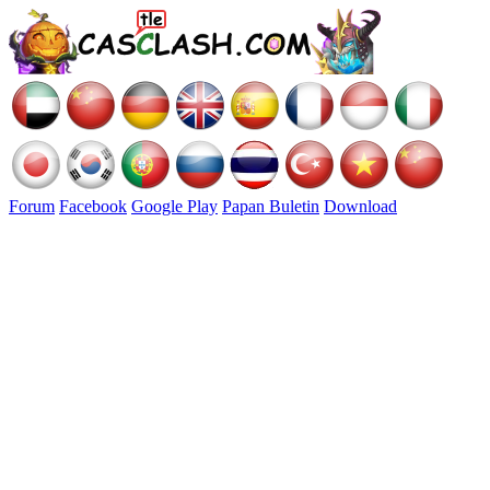
Forum
Facebook
Google Play
Papan Buletin
Download