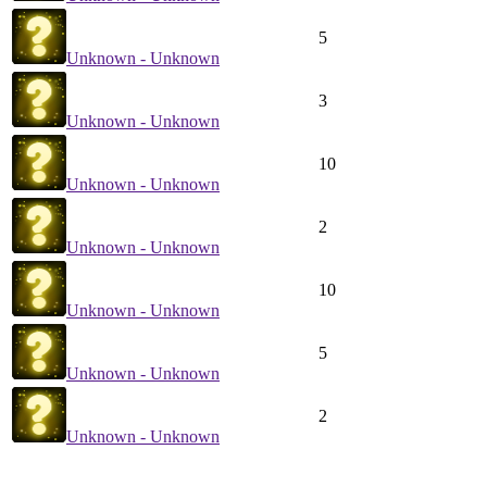
5
Unknown - Unknown
3
Unknown - Unknown
10
Unknown - Unknown
2
Unknown - Unknown
10
Unknown - Unknown
5
Unknown - Unknown
2
Unknown - Unknown