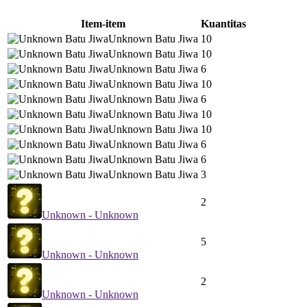
Item-item
Kuantitas
Unknown Batu Jiwa
10
Unknown Batu Jiwa
10
Unknown Batu Jiwa
6
Unknown Batu Jiwa
10
Unknown Batu Jiwa
6
Unknown Batu Jiwa
10
Unknown Batu Jiwa
10
Unknown Batu Jiwa
6
Unknown Batu Jiwa
6
Unknown Batu Jiwa
3
2
Unknown - Unknown
5
Unknown - Unknown
2
Unknown - Unknown