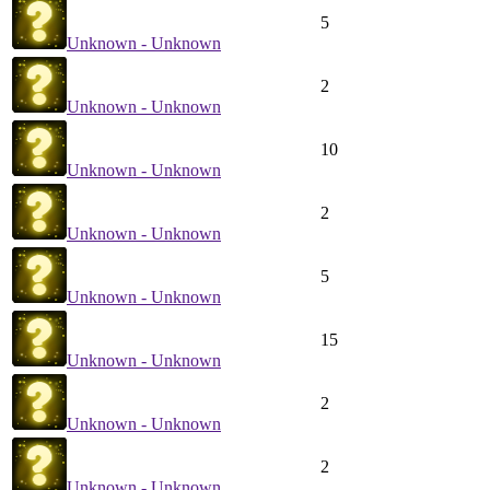
5
Unknown - Unknown
2
Unknown - Unknown
10
Unknown - Unknown
2
Unknown - Unknown
5
Unknown - Unknown
15
Unknown - Unknown
2
Unknown - Unknown
2
Unknown - Unknown