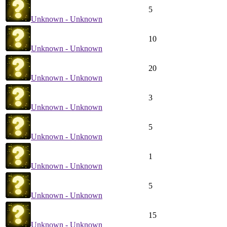
5
Unknown - Unknown
10
Unknown - Unknown
20
Unknown - Unknown
3
Unknown - Unknown
5
Unknown - Unknown
1
Unknown - Unknown
5
Unknown - Unknown
15
Unknown - Unknown