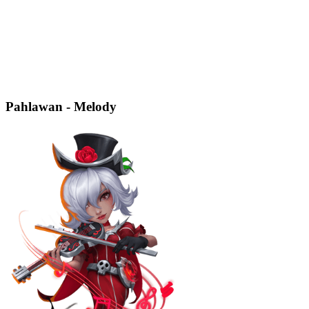
Pahlawan - Melody