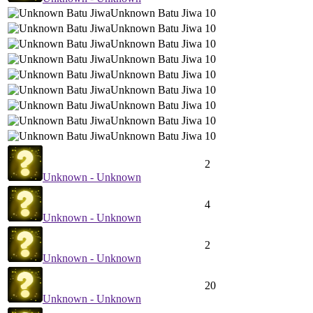
Unknown Batu Jiwa
10
Unknown Batu Jiwa
10
Unknown Batu Jiwa
10
Unknown Batu Jiwa
10
Unknown Batu Jiwa
10
Unknown Batu Jiwa
10
Unknown Batu Jiwa
10
Unknown Batu Jiwa
10
Unknown Batu Jiwa
10
2
Unknown - Unknown
4
Unknown - Unknown
2
Unknown - Unknown
20
Unknown - Unknown