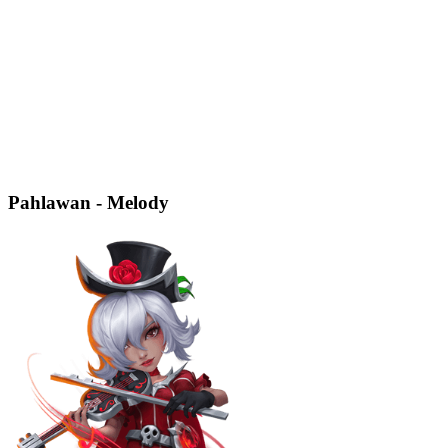
Pahlawan - Melody