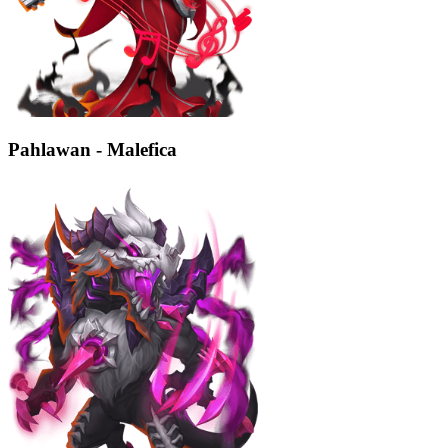
Pahlawan - Malefica