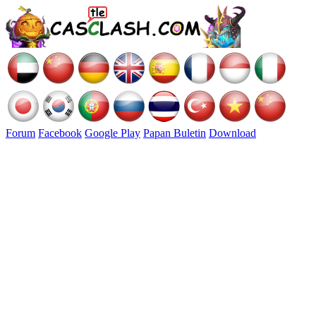
Forum
Facebook
Google Play
Papan Buletin
Download