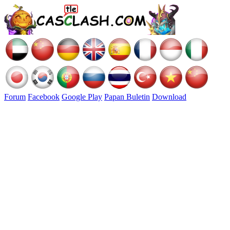
Forum
Facebook
Google Play
Papan Buletin
Download