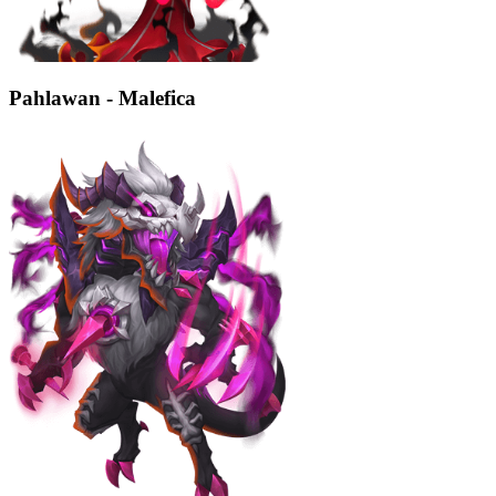
Pahlawan - Malefica