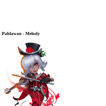
Pahlawan - Melody