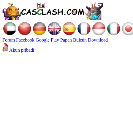
Forum
Facebook
Google Play
Papan Buletin
Download
Akun pribadi