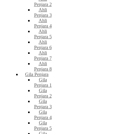
Penjara 2
Ahli
Penjara 3
Ahli
Penjara 4
Ahli
Penjara 5
Ahli
Penjara 6
Ahli
Penjara 7
Ahli
Penjara 8
Gila Penjara
Gila
Penjara 1
Gila
Penjara 2
Gila
Penjara 3
Gila
Penjara 4
Gila
Penjara 5
Gila