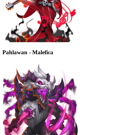
Pahlawan - Malefica