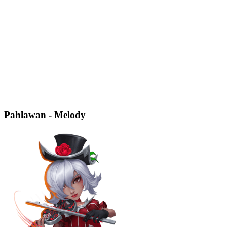
Pahlawan - Melody