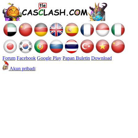
Forum
Facebook
Google Play
Papan Buletin
Download
Akun pribadi