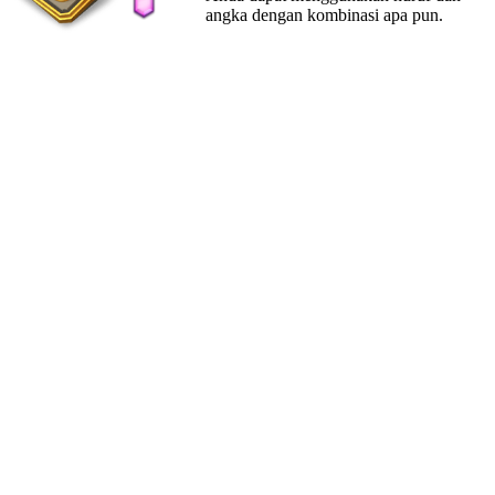
angka dengan kombinasi apa pun.