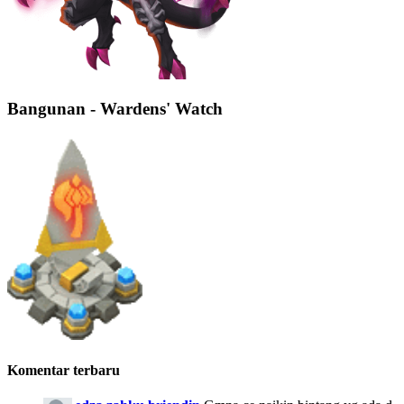
Bangunan - Wardens' Watch
Komentar terbaru