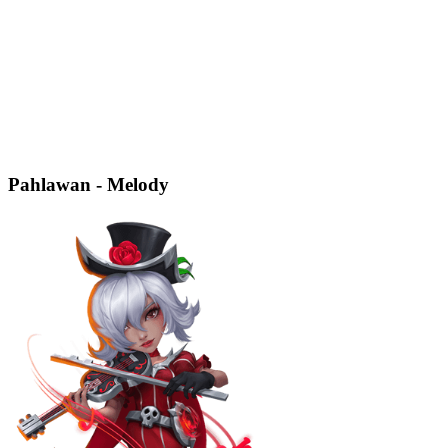
Pahlawan - Melody