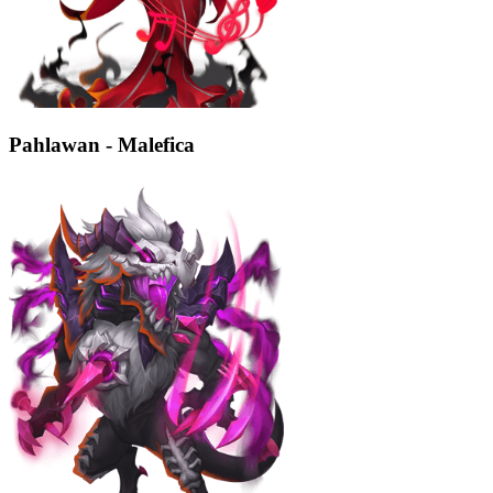
Pahlawan - Malefica