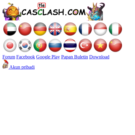
Forum
Facebook
Google Play
Papan Buletin
Download
Akun pribadi