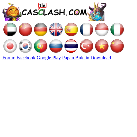
Forum
Facebook
Google Play
Papan Buletin
Download