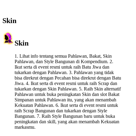
Skin
Skin
1. Lihat info tentang semua Pahlawan, Bakat, Skin
Pahlawan, dan Style Bangunan di Kompendium. 2.
Ikut serta di event resmi untuk raih Batu Jiwa dan
tukarkan dengan Pahlawan. 3. Pahlawan yang tidak
bisa direkrut dengan Pecahan bisa direkrut dengan Batu
Jiwa. 4. Ikut serta di event resmi untuk raih Scrap dan
tukarkan dengan Skin Pahlawan. 5. Raih Skin alternatif
Pahlawan untuk buka peningkatan Skin dan slot Bakat
Simpanan untuk Pahlawan itu, yang akan menambah
Kekuatan Pahlawan. 6. Ikut serta di event resmi untuk
raih Scrap Bangunan dan tukarkan dengan Style
Bangunan. 7. Raih Style Bangunan baru untuk buka
peningkatan dan skill, yang akan menambah Kekuatan
markasmu.