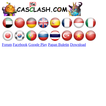
Forum
Facebook
Google Play
Papan Buletin
Download