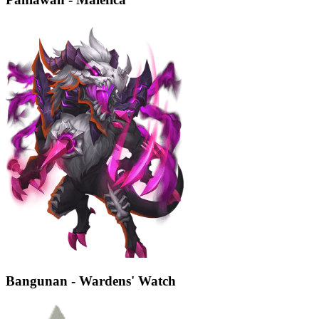
Bangunan - Wardens' Watch