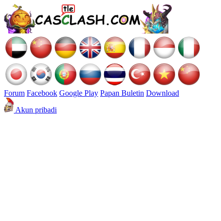
Forum
Facebook
Google Play
Papan Buletin
Download
Akun pribadi