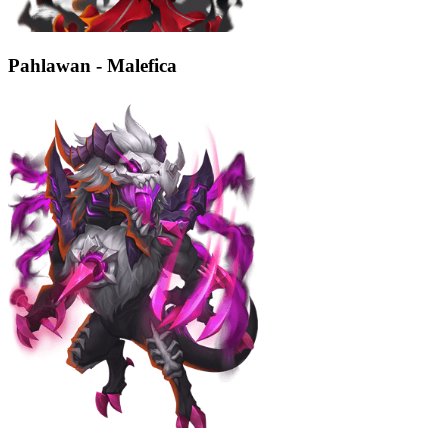
Pahlawan - Malefica