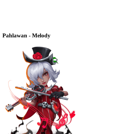
Pahlawan - Melody