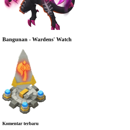
Bangunan - Wardens' Watch
Komentar terbaru