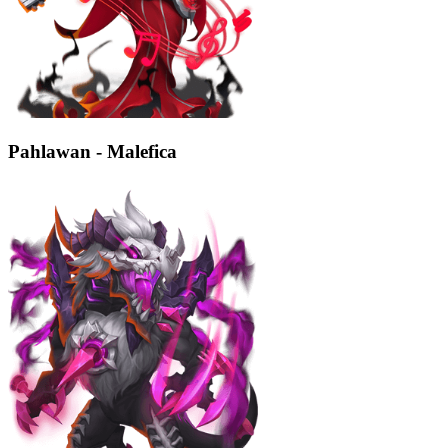
Pahlawan - Malefica