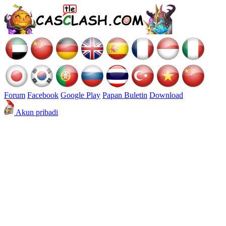
Forum
Facebook
Google Play
Papan Buletin
Download
Akun pribadi