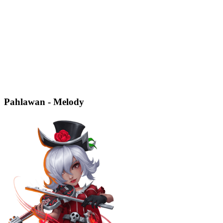
Pahlawan - Melody