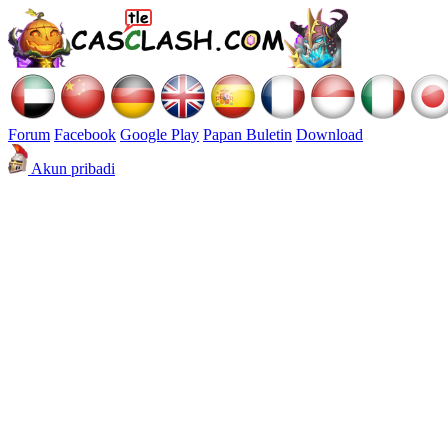
Forum
Facebook
Google Play
Papan Buletin
Download
Akun pribadi