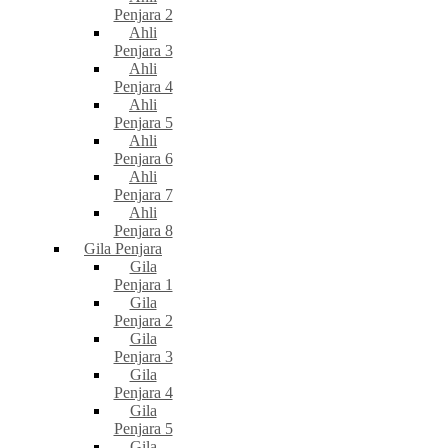
Penjara 2
Ahli
Penjara 3
Ahli
Penjara 4
Ahli
Penjara 5
Ahli
Penjara 6
Ahli
Penjara 7
Ahli
Penjara 8
Gila Penjara
Gila
Penjara 1
Gila
Penjara 2
Gila
Penjara 3
Gila
Penjara 4
Gila
Penjara 5
Gila