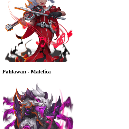
Pahlawan - Malefica