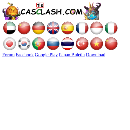
Forum
Facebook
Google Play
Papan Buletin
Download