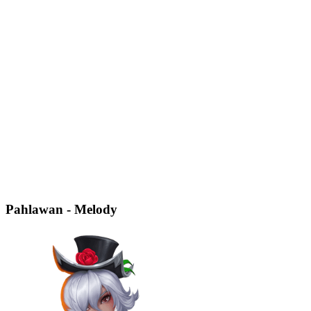
Pahlawan - Melody