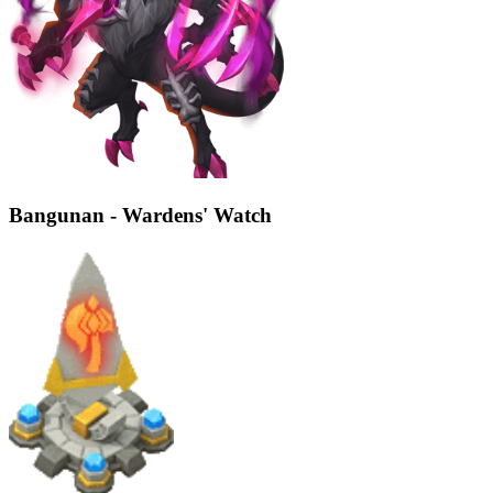
Bangunan - Wardens' Watch