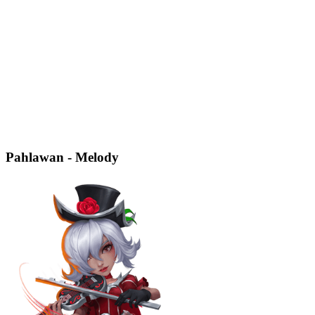
Pahlawan - Melody