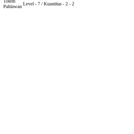
Totem
Level - 7 / Kuantitas - 2 - 2
Pahlawan