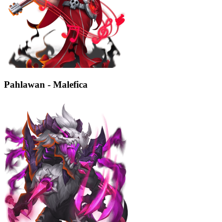
Pahlawan - Malefica