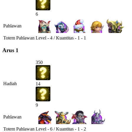
6
Pahlawan
Totem Pahlawan
Level - 4 / Kuantitas - 1 - 1
Arus 1
350
Hadiah
14
9
Pahlawan
Totem Pahlawan
Level - 6 / Kuantitas - 1 - 2