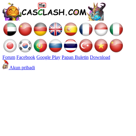
Forum
Facebook
Google Play
Papan Buletin
Download
Akun pribadi