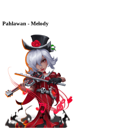
Pahlawan - Melody