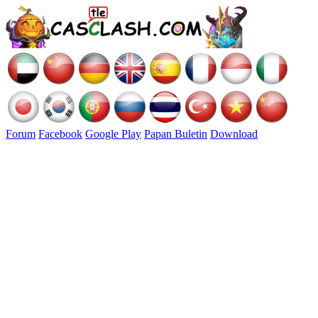
Forum
Facebook
Google Play
Papan Buletin
Download