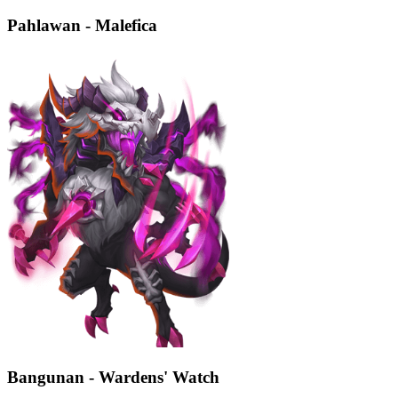
Pahlawan - Malefica
Bangunan - Wardens' Watch