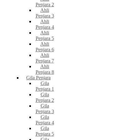
Penjara 2
Ahli
Penjara 3
Ahli
Penjara 4
Ahli
Penjara 5
Ahli
Penjara 6
Ahli
Penjara 7
Ahli
Penjara 8
Gila Penjara
Gila
Penjara 1
Gila
Penjara 2
Gila
Penjara 3
Gila
Penjara 4
Gila
Penjara 5
Gila