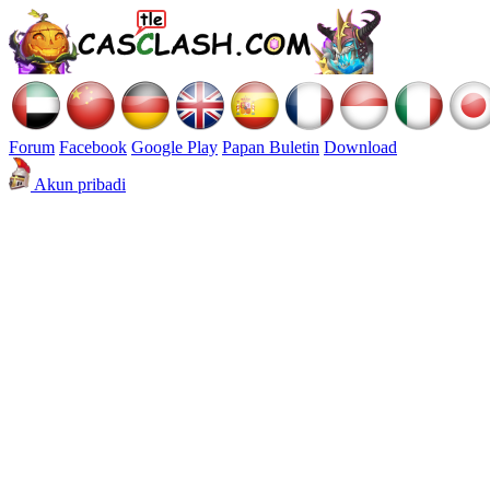
Forum
Facebook
Google Play
Papan Buletin
Download
Akun pribadi