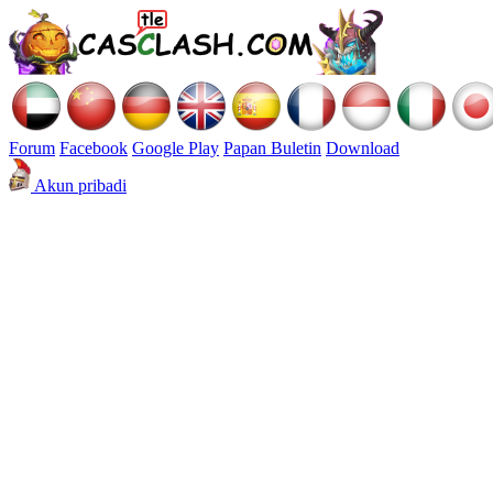
Forum
Facebook
Google Play
Papan Buletin
Download
Akun pribadi