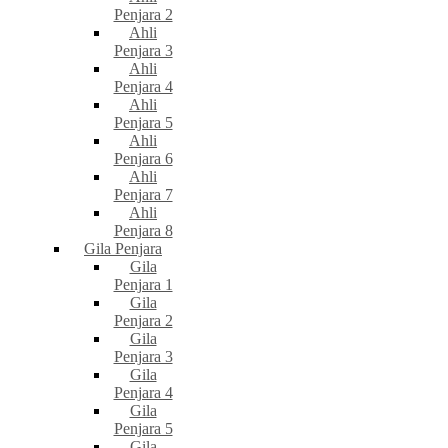
Penjara 2
Ahli
Penjara 3
Ahli
Penjara 4
Ahli
Penjara 5
Ahli
Penjara 6
Ahli
Penjara 7
Ahli
Penjara 8
Gila Penjara
Gila
Penjara 1
Gila
Penjara 2
Gila
Penjara 3
Gila
Penjara 4
Gila
Penjara 5
Gila