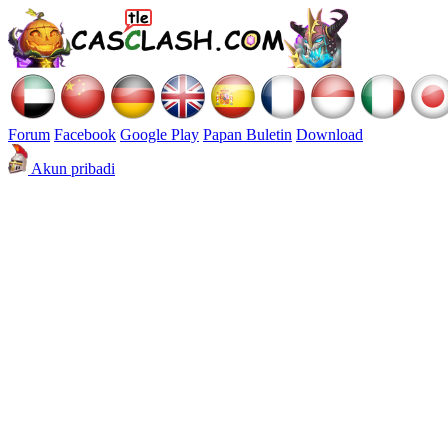
Forum
Facebook
Google Play
Papan Buletin
Download
Akun pribadi