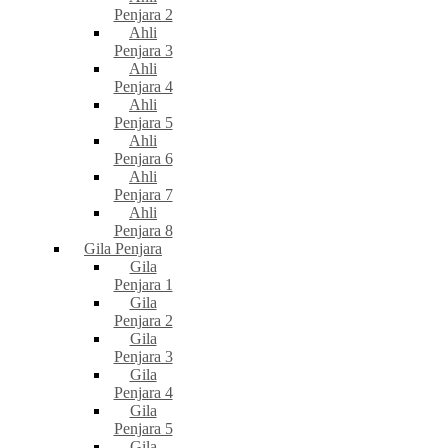
Penjara 2
Ahli
Penjara 3
Ahli
Penjara 4
Ahli
Penjara 5
Ahli
Penjara 6
Ahli
Penjara 7
Ahli
Penjara 8
Gila Penjara
Gila
Penjara 1
Gila
Penjara 2
Gila
Penjara 3
Gila
Penjara 4
Gila
Penjara 5
Gila