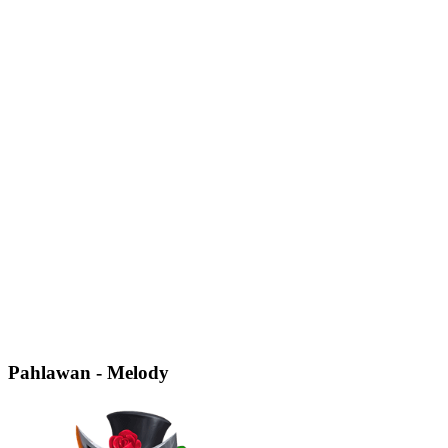
Pahlawan - Melody