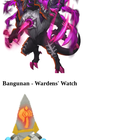
Bangunan - Wardens' Watch