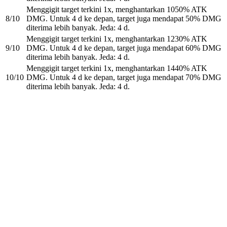
Menggigit target terkini 1x, menghantarkan 1050% ATK
8/10
DMG. Untuk 4 d ke depan, target juga mendapat 50% DMG
diterima lebih banyak. Jeda: 4 d.
Menggigit target terkini 1x, menghantarkan 1230% ATK
9/10
DMG. Untuk 4 d ke depan, target juga mendapat 60% DMG
diterima lebih banyak. Jeda: 4 d.
Menggigit target terkini 1x, menghantarkan 1440% ATK
10/10
DMG. Untuk 4 d ke depan, target juga mendapat 70% DMG
diterima lebih banyak. Jeda: 4 d.