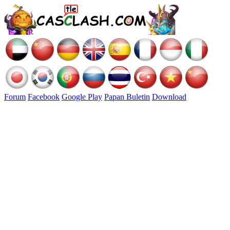
Forum
Facebook
Google Play
Papan Buletin
Download