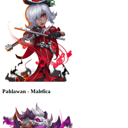
Pahlawan - Malefica