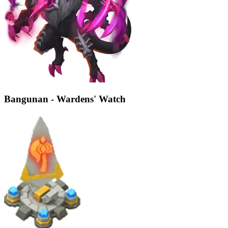
Bangunan - Wardens' Watch