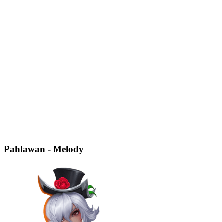
Pahlawan - Melody