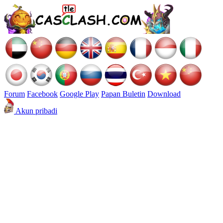
Forum
Facebook
Google Play
Papan Buletin
Download
Akun pribadi