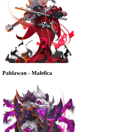
Pahlawan - Malefica