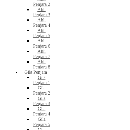
Penjara 2
Ahli
Penjara 3
Ahli
Penjara 4
Ahli
Penjara 5
Ahli
Penjara 6
Ahli
Penjara 7
Ahli
Penjara 8
Gila Penjara
Gila
Penjara 1
Gila
Penjara 2
Gila
Penjara 3
Gila
Penjara 4
Gila
Penjara 5
Gila