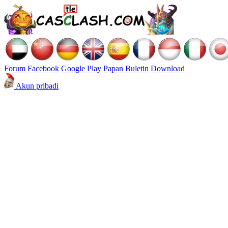
Forum
Facebook
Google Play
Papan Buletin
Download
Akun pribadi