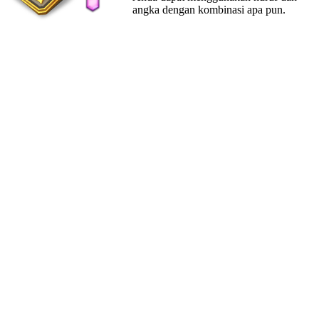
angka dengan kombinasi apa pun.