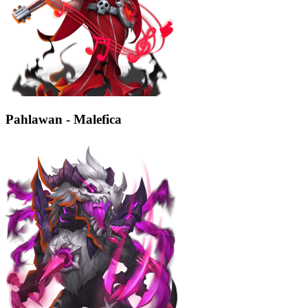
Pahlawan - Malefica