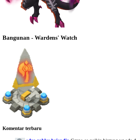
Bangunan - Wardens' Watch
Komentar terbaru