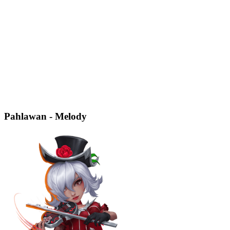
Pahlawan - Melody