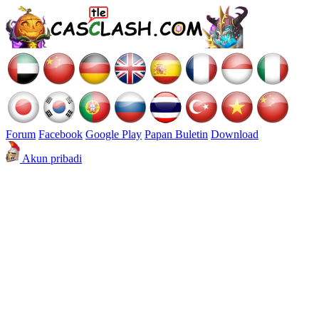
Forum
Facebook
Google Play
Papan Buletin
Download
Akun pribadi