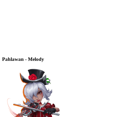
Pahlawan - Melody