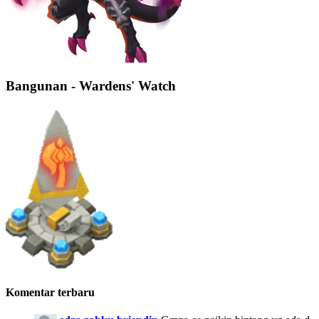
Bangunan - Wardens' Watch
Komentar terbaru