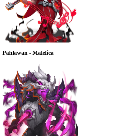
Pahlawan - Malefica