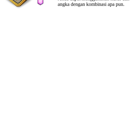
angka dengan kombinasi apa pun.