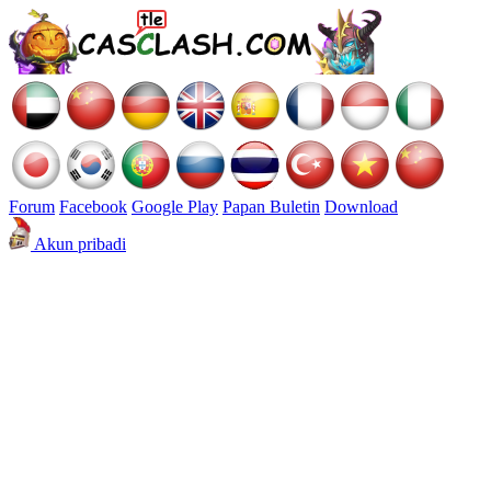
Forum
Facebook
Google Play
Papan Buletin
Download
Akun pribadi