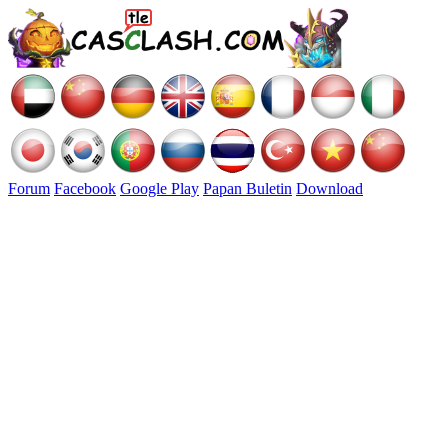
Forum
Facebook
Google Play
Papan Buletin
Download