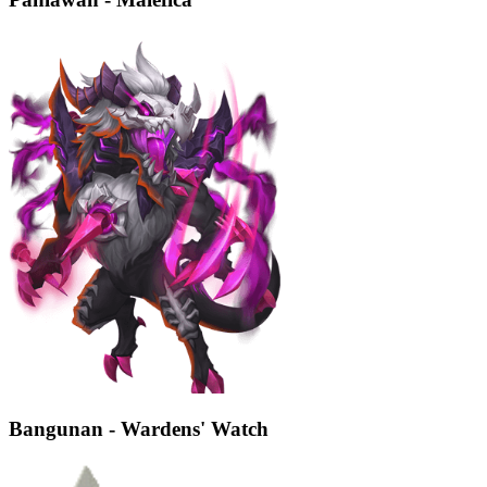
Bangunan - Wardens' Watch