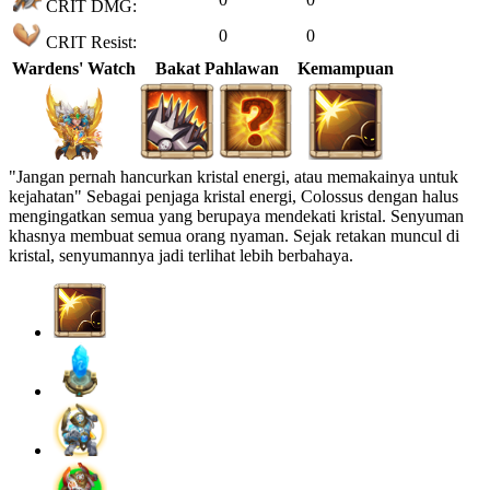
CRIT DMG:
0
0
CRIT Resist:
Wardens' Watch
Bakat Pahlawan
Kemampuan
"Jangan pernah hancurkan kristal energi, atau memakainya untuk
kejahatan" Sebagai penjaga kristal energi, Colossus dengan halus
mengingatkan semua yang berupaya mendekati kristal. Senyuman
khasnya membuat semua orang nyaman. Sejak retakan muncul di
kristal, senyumannya jadi terlihat lebih berbahaya.