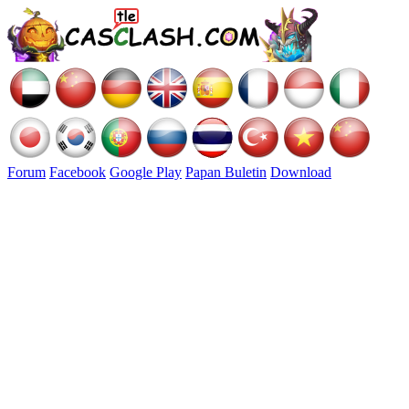
Forum
Facebook
Google Play
Papan Buletin
Download