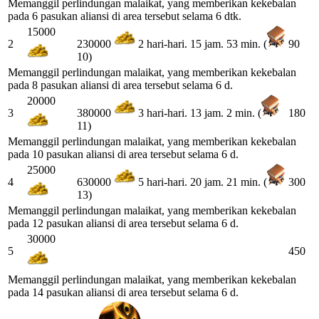
Memanggil perlindungan malaikat, yang memberikan kekebalan
pada 6 pasukan aliansi di area tersebut selama 6 dtk.
15000
2
90
230000
2 hari-hari. 15 jam. 53 min. (
10)
Memanggil perlindungan malaikat, yang memberikan kekebalan
pada 8 pasukan aliansi di area tersebut selama 6 d.
20000
3
180
380000
3 hari-hari. 13 jam. 2 min. (
11)
Memanggil perlindungan malaikat, yang memberikan kekebalan
pada 10 pasukan aliansi di area tersebut selama 6 d.
25000
4
300
630000
5 hari-hari. 20 jam. 21 min. (
13)
Memanggil perlindungan malaikat, yang memberikan kekebalan
pada 12 pasukan aliansi di area tersebut selama 6 d.
30000
5
450
Memanggil perlindungan malaikat, yang memberikan kekebalan
pada 14 pasukan aliansi di area tersebut selama 6 d.