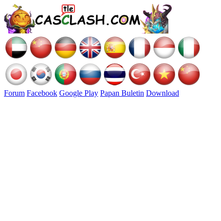
Forum
Facebook
Google Play
Papan Buletin
Download