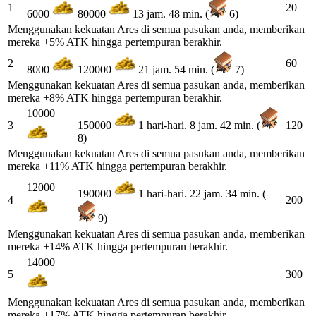
1
20
6000
80000
13 jam. 48 min. (
6)
Menggunakan kekuatan Ares di semua pasukan anda, memberikan
mereka +5% ATK hingga pertempuran berakhir.
2
60
8000
120000
21 jam. 54 min. (
7)
Menggunakan kekuatan Ares di semua pasukan anda, memberikan
mereka +8% ATK hingga pertempuran berakhir.
10000
3
120
150000
1 hari-hari. 8 jam. 42 min. (
8)
Menggunakan kekuatan Ares di semua pasukan anda, memberikan
mereka +11% ATK hingga pertempuran berakhir.
12000
190000
1 hari-hari. 22 jam. 34 min. (
4
200
9)
Menggunakan kekuatan Ares di semua pasukan anda, memberikan
mereka +14% ATK hingga pertempuran berakhir.
14000
5
300
Menggunakan kekuatan Ares di semua pasukan anda, memberikan
mereka +17% ATK hingga pertempuran berakhir.