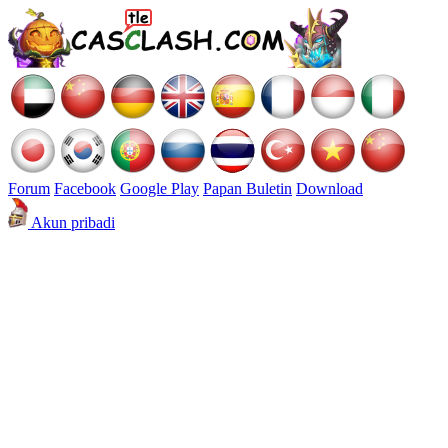
Forum
Facebook
Google Play
Papan Buletin
Download
Akun pribadi