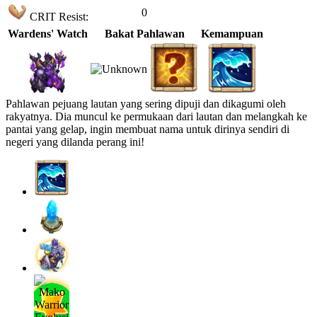
0
CRIT Resist:
Wardens' Watch
Bakat Pahlawan
Kemampuan
Pahlawan pejuang lautan yang sering dipuji dan dikagumi oleh
rakyatnya. Dia muncul ke permukaan dari lautan dan melangkah ke
pantai yang gelap, ingin membuat nama untuk dirinya sendiri di
negeri yang dilanda perang ini!