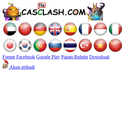
Forum
Facebook
Google Play
Papan Buletin
Download
Akun pribadi