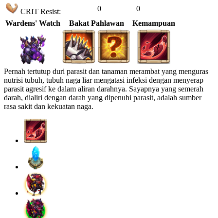
0
0
CRIT Resist:
Wardens' Watch
Bakat Pahlawan
Kemampuan
Pernah tertutup duri parasit dan tanaman merambat yang menguras
nutrisi tubuh, tubuh naga liar mengatasi infeksi dengan menyerap
parasit agresif ke dalam aliran darahnya. Sayapnya yang semerah
darah, dialiri dengan darah yang dipenuhi parasit, adalah sumber
rasa sakit dan kekuatan naga.