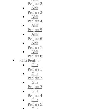
Penjara 2
Ahli
Penjara 3
Ahli
Penjara 4
Ahli
Penjara 5
Ahli
Penjara 6
Ahli
Penjara 7
Ahli
Penjara 8
Gila Penjara
Gila
Penjara 1
Gila
Penjara 2
Gila
Penjara 3
Gila
Penjara 4
Gila
Penjara 5
Gila