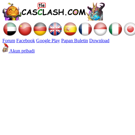
Forum
Facebook
Google Play
Papan Buletin
Download
Akun pribadi