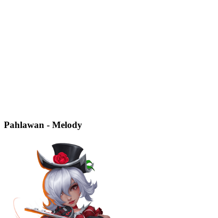
Pahlawan - Melody