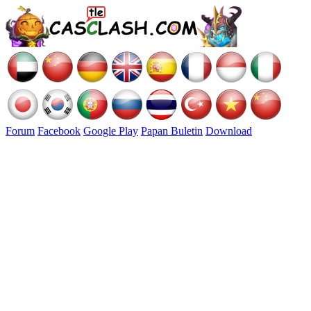
Forum
Facebook
Google Play
Papan Buletin
Download