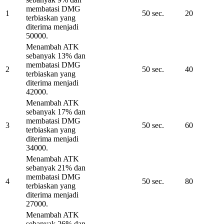
membatasi DMG
1
50 sec.
20
terbiaskan yang
diterima menjadi
50000.
Menambah ATK
sebanyak 13% dan
membatasi DMG
2
50 sec.
40
terbiaskan yang
diterima menjadi
42000.
Menambah ATK
sebanyak 17% dan
membatasi DMG
3
50 sec.
60
terbiaskan yang
diterima menjadi
34000.
Menambah ATK
sebanyak 21% dan
membatasi DMG
4
50 sec.
80
terbiaskan yang
diterima menjadi
27000.
Menambah ATK
sebanyak 26% dan