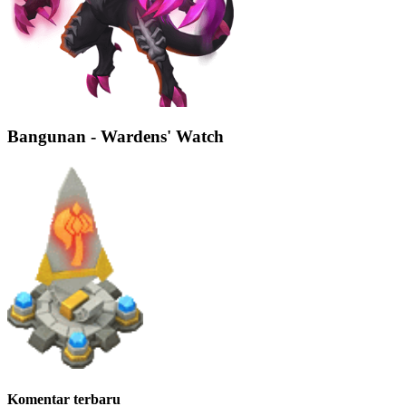
Bangunan - Wardens' Watch
Komentar terbaru