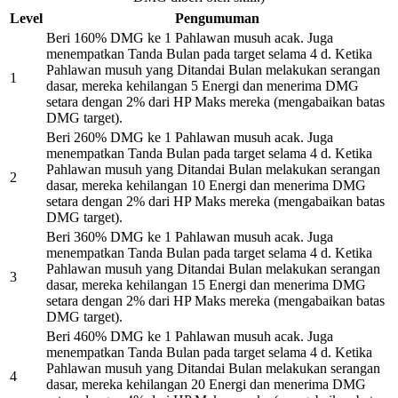
Level
Pengumuman
Beri 160% DMG ke 1 Pahlawan musuh acak. Juga
menempatkan Tanda Bulan pada target selama 4 d. Ketika
Pahlawan musuh yang Ditandai Bulan melakukan serangan
1
dasar, mereka kehilangan 5 Energi dan menerima DMG
setara dengan 2% dari HP Maks mereka (mengabaikan batas
DMG target).
Beri 260% DMG ke 1 Pahlawan musuh acak. Juga
menempatkan Tanda Bulan pada target selama 4 d. Ketika
Pahlawan musuh yang Ditandai Bulan melakukan serangan
2
dasar, mereka kehilangan 10 Energi dan menerima DMG
setara dengan 2% dari HP Maks mereka (mengabaikan batas
DMG target).
Beri 360% DMG ke 1 Pahlawan musuh acak. Juga
menempatkan Tanda Bulan pada target selama 4 d. Ketika
Pahlawan musuh yang Ditandai Bulan melakukan serangan
3
dasar, mereka kehilangan 15 Energi dan menerima DMG
setara dengan 2% dari HP Maks mereka (mengabaikan batas
DMG target).
Beri 460% DMG ke 1 Pahlawan musuh acak. Juga
menempatkan Tanda Bulan pada target selama 4 d. Ketika
Pahlawan musuh yang Ditandai Bulan melakukan serangan
4
dasar, mereka kehilangan 20 Energi dan menerima DMG