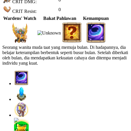
CRIT DMG:
0
CRIT Resist:
Wardens' Watch
Bakat Pahlawan
Kemampuan
Seorang wanita muda taat yang memuja bulan. Di hadapannya, dia
belajar keterampilan berbentuk seperti busur bulan. Setelah diberkati
oleh bulan, dia mendapatkan kekuatan cahaya dan ditempa menjadi
individu yang kuat.