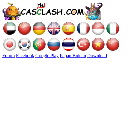
Forum
Facebook
Google Play
Papan Buletin
Download