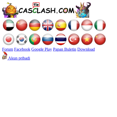
Forum
Facebook
Google Play
Papan Buletin
Download
Akun pribadi