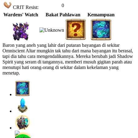
0
CRIT Resist:
Wardens' Watch
Bakat Pahlawan
Kemampuan
Baron yang aneh yang lahir dari putaran bayangan di sekitar
Omniscient Altar mungkin tak tahu dari mana bayangan itu berasal,
tapi dia tahu cara mengendalikannya. Mereka berubah jadi Shadow
Spirit yang seram di tangannya, memberi musuh gigitan parah atau
menutupi hati orang-orang di sekitar dalam kekelaman yang
menetap.