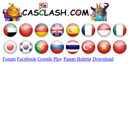
Forum
Facebook
Google Play
Papan Buletin
Download