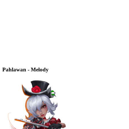
Pahlawan - Melody