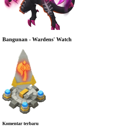
Bangunan - Wardens' Watch
Komentar terbaru