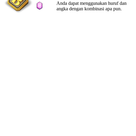
Anda dapat menggunakan huruf dan
angka dengan kombinasi apa pun.