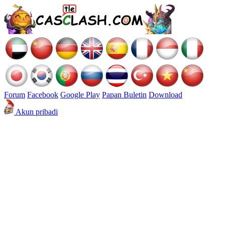
Forum
Facebook
Google Play
Papan Buletin
Download
Akun pribadi