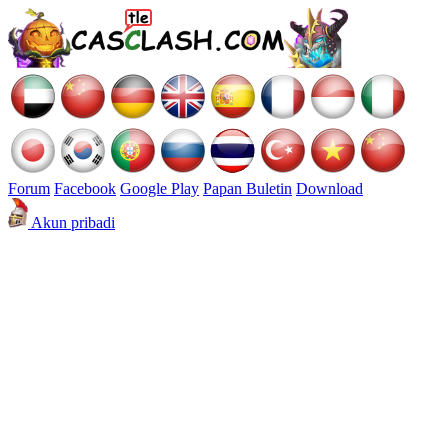
Forum
Facebook
Google Play
Papan Buletin
Download
Akun pribadi