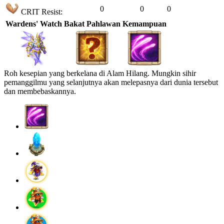
0
0
0
CRIT Resist:
Wardens' Watch
Bakat Pahlawan
Kemampuan
Roh kesepian yang berkelana di Alam Hilang. Mungkin sihir
pemanggilmu yang selanjutnya akan melepasnya dari dunia tersebut
dan membebaskannya.