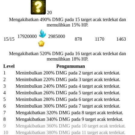
20
Mengakibatkan 490% DMG pada 15 target acak terdekat dan
memulihkan 15% HP.
17920000
2985000
15/15
878
1170
1463
Mengakibatkan 520% DMG pada 16 target acak terdekat dan
memulihkan 18% HP.
Level
Pengumuman
1
Menimbulkan 200% DMG pada 2 target acak terdekat.
2
Menimbulkan 220% DMG pada 3 target acak terdekat.
3
Menimbulkan 240% DMG pada 4 target acak terdekat.
4
Menimbulkan 260% DMG pada 5 target acak terdekat.
5
Menimbulkan 280% DMG pada 6 target acak terdekat.
6
Menimbulkan 300% DMG pada 7 target acak terdekat.
7
Mengakibatkan 320% DMG pada 8 target acak terdekat.
8
Mengakibatkan 340% DMG pada 9 target acak terdekat.
9
Mengakibatkan 360% DMG pada 10 target acak terdekat.
10
Mengakibatkan 380% DMG pada 11 target acak terdekat.