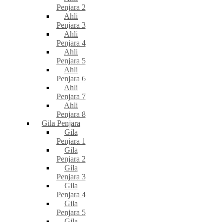
Penjara 2
Ahli
Penjara 3
Ahli
Penjara 4
Ahli
Penjara 5
Ahli
Penjara 6
Ahli
Penjara 7
Ahli
Penjara 8
Gila Penjara
Gila
Penjara 1
Gila
Penjara 2
Gila
Penjara 3
Gila
Penjara 4
Gila
Penjara 5
Gila