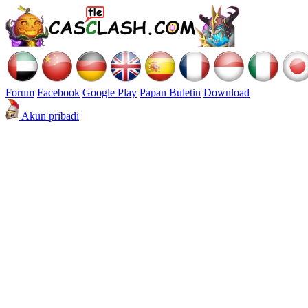
Forum
Facebook
Google Play
Papan Buletin
Download
Akun pribadi