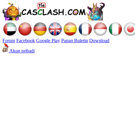
Forum
Facebook
Google Play
Papan Buletin
Download
Akun pribadi