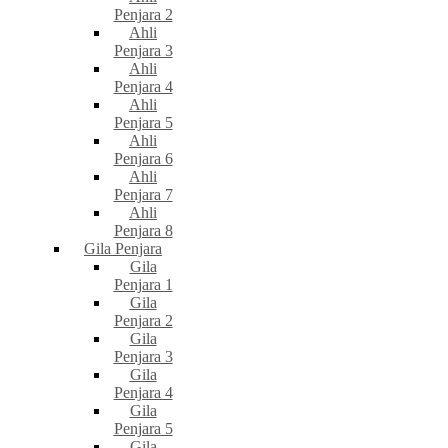
Penjara 2
Ahli
Penjara 3
Ahli
Penjara 4
Ahli
Penjara 5
Ahli
Penjara 6
Ahli
Penjara 7
Ahli
Penjara 8
Gila Penjara
Gila
Penjara 1
Gila
Penjara 2
Gila
Penjara 3
Gila
Penjara 4
Gila
Penjara 5
Gila