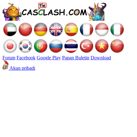
Forum
Facebook
Google Play
Papan Buletin
Download
Akun pribadi