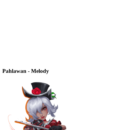
Pahlawan - Melody