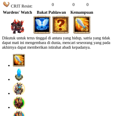
0
0
0
CRIT Resist:
Wardens' Watch
Bakat Pahlawan
Kemampuan
Dikutuk untuk terus tinggal di antara yang hidup, satria yang tidak
dapat mati ini mengembara di dunia, mencari seseorang yang pada
akhirnya dapat memberikan istirahat abadi kepadanya.