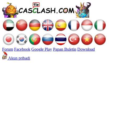
Forum
Facebook
Google Play
Papan Buletin
Download
Akun pribadi