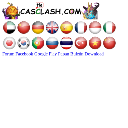
Forum
Facebook
Google Play
Papan Buletin
Download