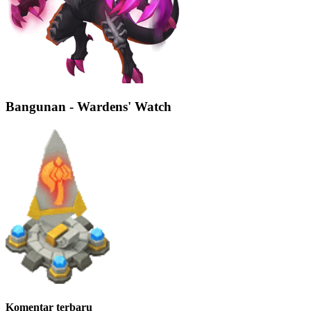
Bangunan - Wardens' Watch
Komentar terbaru