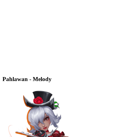
Pahlawan - Melody