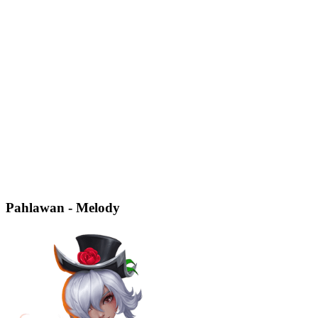
Pahlawan - Melody