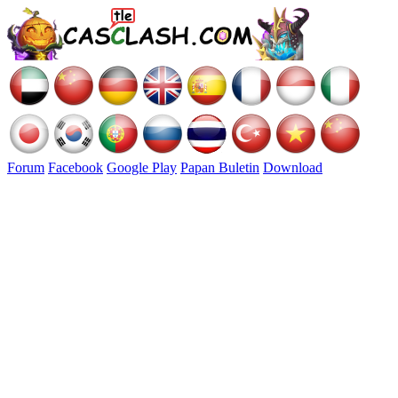
Forum
Facebook
Google Play
Papan Buletin
Download