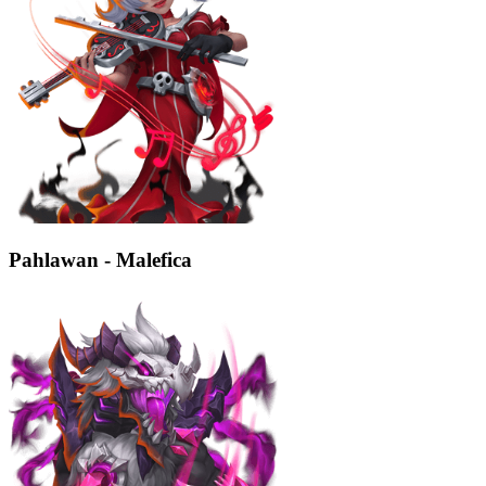
Pahlawan - Malefica