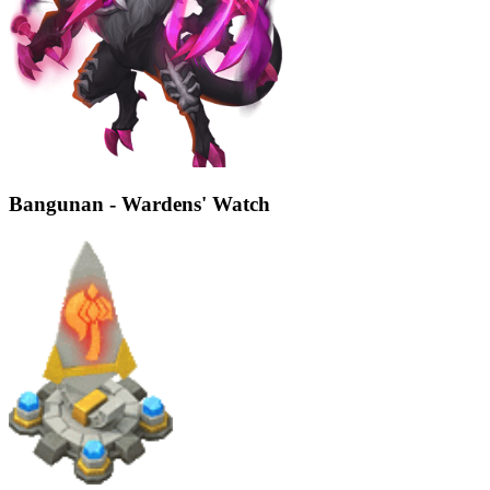
Bangunan - Wardens' Watch