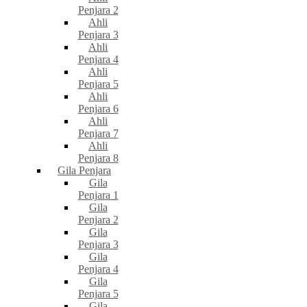
Penjara 2
Ahli
Penjara 3
Ahli
Penjara 4
Ahli
Penjara 5
Ahli
Penjara 6
Ahli
Penjara 7
Ahli
Penjara 8
Gila Penjara
Gila
Penjara 1
Gila
Penjara 2
Gila
Penjara 3
Gila
Penjara 4
Gila
Penjara 5
Gila