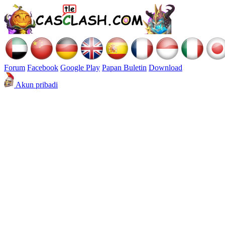
Forum
Facebook
Google Play
Papan Buletin
Download
Akun pribadi