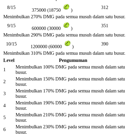
8/15
312
375000 (18750
)
Menimbulkan 270% DMG pada semua musuh dalam satu busur.
9/15
351
600000 (30000
)
Menimbulkan 290% DMG pada semua musuh dalam satu busur.
10/15
390
1200000 (60000
)
Menimbulkan 310% DMG pada semua musuh dalam satu busur.
Level
Pengumuman
Menimbulkan 100% DMG pada semua musuh dalam satu
1
busur.
Menimbulkan 150% DMG pada semua musuh dalam satu
2
busur.
Menimbulkan 170% DMG pada semua musuh dalam satu
3
busur.
Menimbulkan 190% DMG pada semua musuh dalam satu
4
busur.
Menimbulkan 210% DMG pada semua musuh dalam satu
5
busur.
Menimbulkan 230% DMG pada semua musuh dalam satu
6
busur.