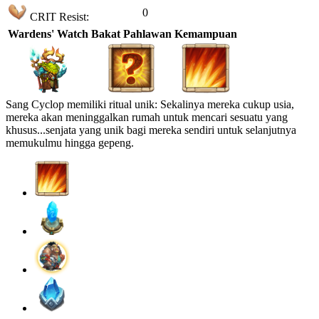
0
CRIT Resist:
Wardens' Watch
Bakat Pahlawan
Kemampuan
Sang Cyclop memiliki ritual unik: Sekalinya mereka cukup usia,
mereka akan meninggalkan rumah untuk mencari sesuatu yang
khusus...senjata yang unik bagi mereka sendiri untuk selanjutnya
memukulmu hingga gepeng.