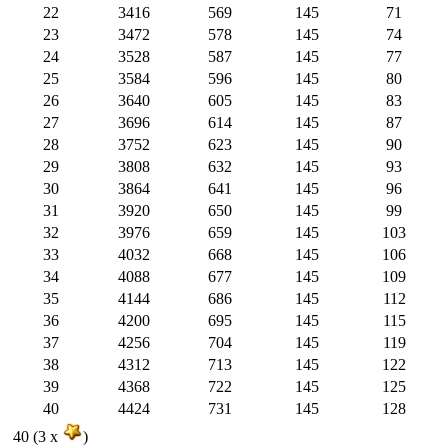
22
3416
569
145
71
23
3472
578
145
74
24
3528
587
145
77
25
3584
596
145
80
26
3640
605
145
83
27
3696
614
145
87
28
3752
623
145
90
29
3808
632
145
93
30
3864
641
145
96
31
3920
650
145
99
32
3976
659
145
103
33
4032
668
145
106
34
4088
677
145
109
35
4144
686
145
112
36
4200
695
145
115
37
4256
704
145
119
38
4312
713
145
122
39
4368
722
145
125
40
4424
731
145
128
40 (3 x
)