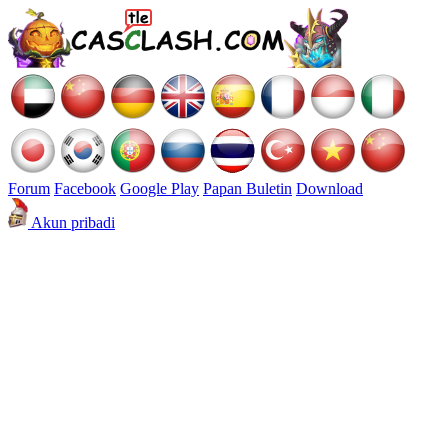
Forum
Facebook
Google Play
Papan Buletin
Download
Akun pribadi