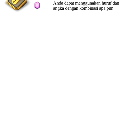
Anda dapat menggunakan huruf dan
angka dengan kombinasi apa pun.