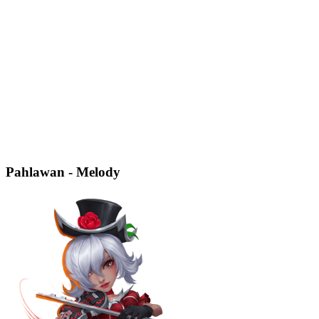
Pahlawan - Melody