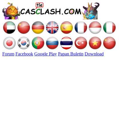
Forum
Facebook
Google Play
Papan Buletin
Download