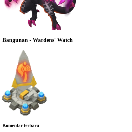
Bangunan - Wardens' Watch
Komentar terbaru