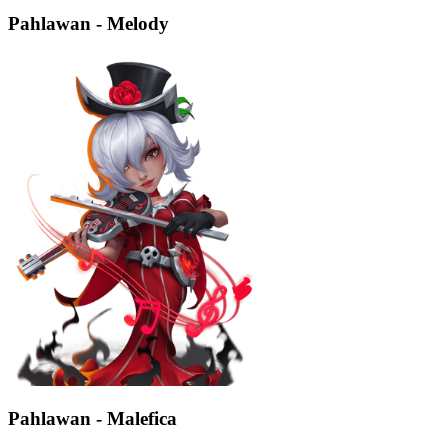
Pahlawan - Melody
Pahlawan - Malefica