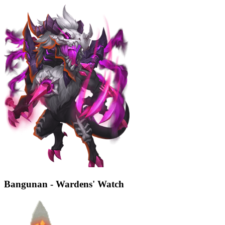
Bangunan - Wardens' Watch