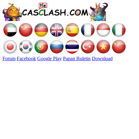
Forum
Facebook
Google Play
Papan Buletin
Download