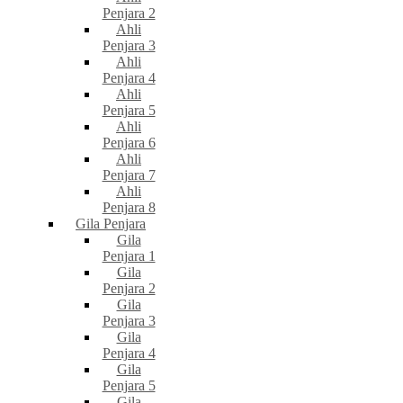
Penjara 2
Ahli
Penjara 3
Ahli
Penjara 4
Ahli
Penjara 5
Ahli
Penjara 6
Ahli
Penjara 7
Ahli
Penjara 8
Gila Penjara
Gila
Penjara 1
Gila
Penjara 2
Gila
Penjara 3
Gila
Penjara 4
Gila
Penjara 5
Gila