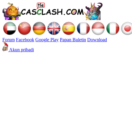
Forum
Facebook
Google Play
Papan Buletin
Download
Akun pribadi