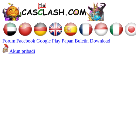
Forum
Facebook
Google Play
Papan Buletin
Download
Akun pribadi