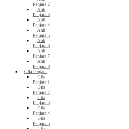
Penjara 2
Ahli
Penjara 3
Ahli
Penjara 4
Ahli
Penjara 5
Ahli
Penjara 6
Ahli
Penjara 7
Ahli
Penjara 8
Gila Penjara
Gila
Penjara 1
Gila
Penjara 2
Gila
Penjara 3
Gila
Penjara 4
Gila
Penjara 5
Gila