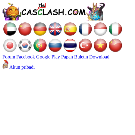
Forum
Facebook
Google Play
Papan Buletin
Download
Akun pribadi