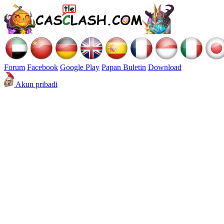
Forum
Facebook
Google Play
Papan Buletin
Download
Akun pribadi