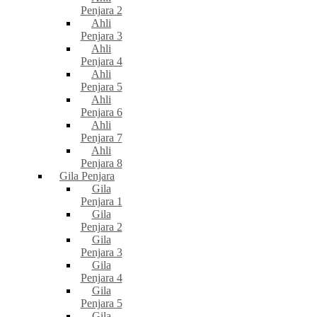
Penjara 2
Ahli
Penjara 3
Ahli
Penjara 4
Ahli
Penjara 5
Ahli
Penjara 6
Ahli
Penjara 7
Ahli
Penjara 8
Gila Penjara
Gila
Penjara 1
Gila
Penjara 2
Gila
Penjara 3
Gila
Penjara 4
Gila
Penjara 5
Gila